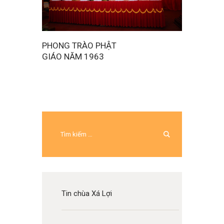
PHONG TRÀO PHẬT
GIÁO NĂM 1963
Tin chùa Xá Lợi