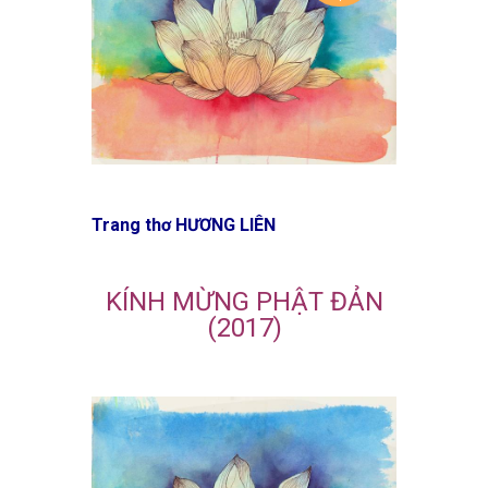
Trang thơ HƯƠNG LIÊN
KÍNH MỪNG PHẬT ĐẢN
(2017)