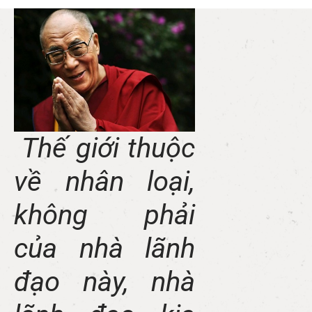
Thế giới thuộc
về nhân loại,
không phải
của nhà lãnh
đạo này, nhà