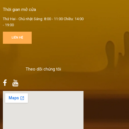
Thời gian mở cửa
Thứ Hai - Chủ nhật
Sáng: 8:00 - 11:00
Chiều: 14:00
- 19:00
LIÊN HỆ
Theo dõi chúng tôi