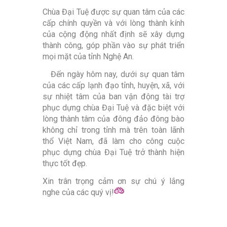
Chùa Đại Tuệ được sự quan tâm của các
cấp chính quyền và với lòng thành kính
của cộng động nhất định sẽ xây dựng
thành công, góp phần vào sự phát triển
mọi mặt của tỉnh Nghệ An.
Đến ngày hôm nay, dưới sự quan tâm
của các cấp lạnh đạo tỉnh, huyện, xã, với
sự nhiệt tâm của ban vận động tài trợ
phục dựng chùa Đại Tuệ và đặc biệt với
lòng thành tâm của đông đảo đông bào
không chỉ trong tỉnh mà trên toàn lãnh
thổ Việt Nam, đã làm cho công cuộc
phục dựng chùa Đại Tuệ trở thành hiện
thực tốt đẹp.
Xin trân trọng cảm ơn sự chú ý lắng
nghe của các quý vị!