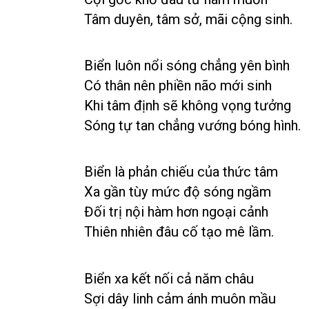
Tâm duyên, tâm sở, mãi cộng sinh.
Biển luôn nổi sóng chẳng yên bình
Có thân nên phiền não mới sinh
Khi tâm định sẽ không vọng tưởng
Sóng tự tan chẳng vướng bóng hình.
Biển là phản chiếu của thức tâm
Xa gần tùy mức độ sóng ngầm
Đối trị nội hàm hơn ngoại cảnh
Thiên nhiên đâu cố tạo mê lầm.
Biển xa kết nối cả năm châu
Sợi dây linh cảm ánh muôn mầu